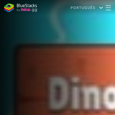
PORTUGUÊS