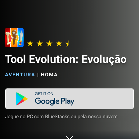
Tool Evolution: Evolução
AVENTURA
|
HOMA
Jogue no PC com BlueStacks ou pela nossa nuvem