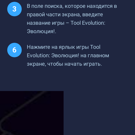
В поле поиска, которое находится в
правой части экрана, введите
название игры – Tool Evolution:
Эволюция!.
Нажмите на ярлык игры Tool
Evolution: Эволюция! на главном
экране, чтобы начать играть.