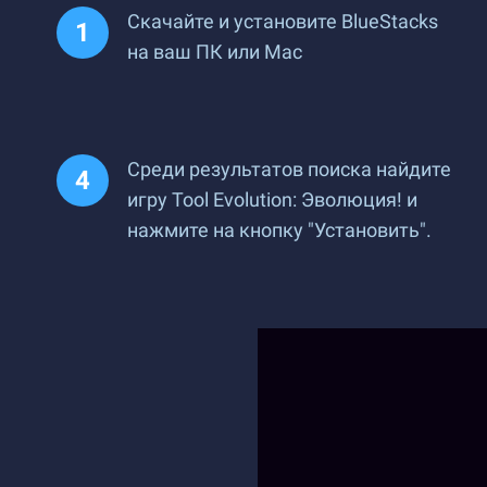
Скачайте и установите BlueStacks
на ваш ПК или Mac
Среди результатов поиска найдите
игру Tool Evolution: Эволюция! и
нажмите на кнопку "Установить".