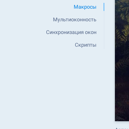
Макросы
Мультиоконность
Синхронизация окон
Скрипты