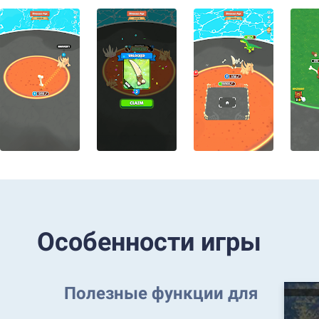
Особенности игры
Полезные функции для