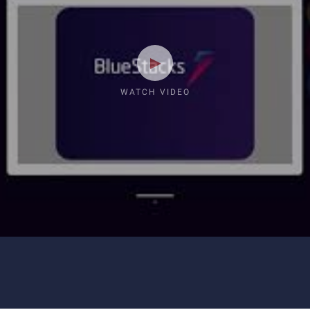
WATCH VIDEO