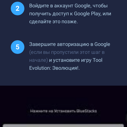
Войдите в аккаунт Google, чтобы
получить доступ к Google Play, или
сделайте это позже.
Завершите авторизацию в Google
(если вы пропустили этот шаг в
начале)
и установите игру Tool
Evolution: Эволюция!.