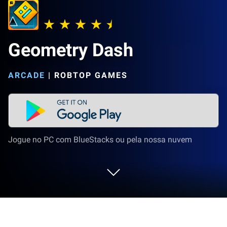
Geometry Dash
ARCADE
|
ROBTOP GAMES
Jogue no PC com BlueStacks ou pela nossa nuvem