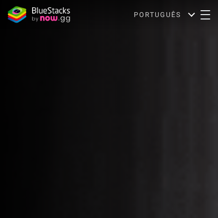
PORTUGUÊS