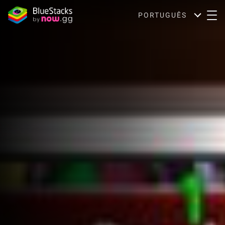
PORTUGUÊS