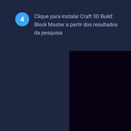
Clique para instalar Craft 3D Build:
Block Master a partir dos resultados
da pesquisa