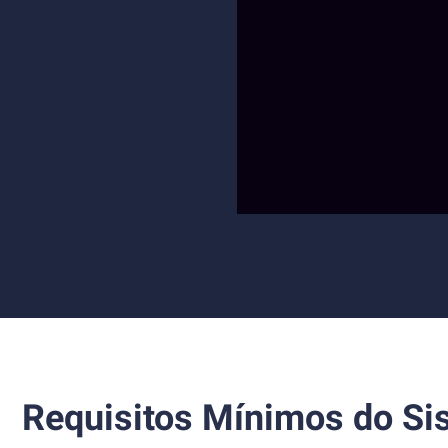
Requisitos Mínimos do Si