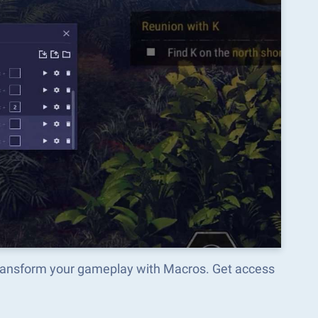
 transform your gameplay with Macros. Get access