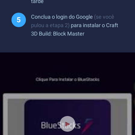
tarde
Conclua o login do Google
(se você
pulou a etapa 2)
para instalar o Craft
3D Build: Block Master