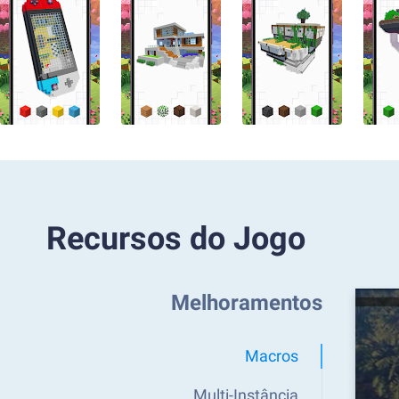
Recursos do Jogo
Melhoramentos
Macros
Multi-Instância