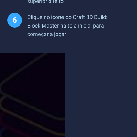
superior direito
Clique no ícone do Craft 3D Build:
Block Master na tela inicial para
começar a jogar