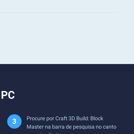
o PC
Procure por Craft 3D Build: Block
Master na barra de pesquisa no canto