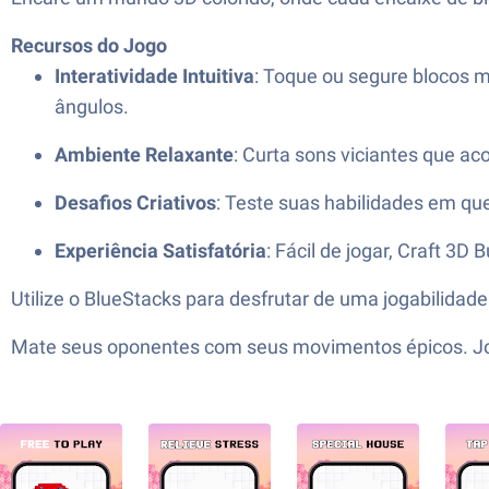
Recursos do Jogo
Interatividade Intuitiva
: Toque ou segure blocos m
ângulos.
Ambiente Relaxante
: Curta sons viciantes que 
Desafios Criativos
: Teste suas habilidades em q
Experiência Satisfatória
: Fácil de jogar, Craft 3D
Utilize o BlueStacks para desfrutar de uma jogabilidade
Mate seus oponentes com seus movimentos épicos. Jog