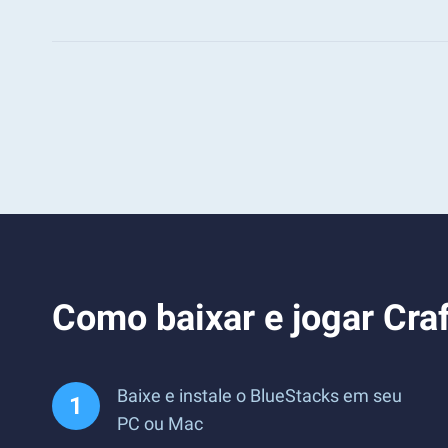
Como baixar e jogar Cra
Baixe e instale o BlueStacks em seu
PC ou Mac