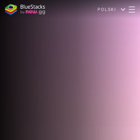
POLSKI