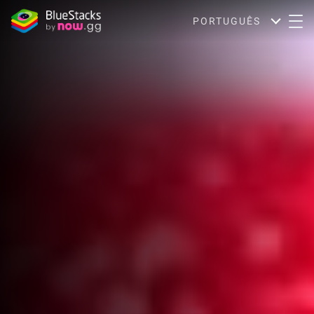
PORTUGUÊS