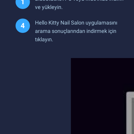
ve yükleyin.
Hello Kitty Nail Salon uygulamasını
arama sonuçlarından indirmek için
tıklayın.