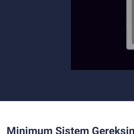
Minimum Sistem Gereksin