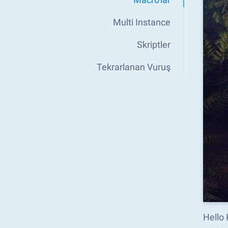
Multi Instance
Skriptler
Tekrarlanan Vuruş
Hello 