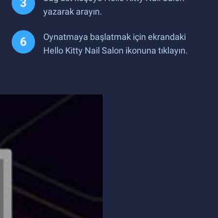
yazarak arayın.
Oynatmaya başlatmak için ekrandaki
Hello Kitty Nail Salon ikonuna tıklayın.