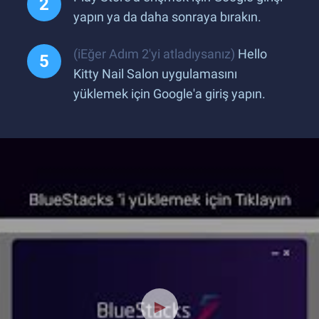
yapın ya da daha sonraya bırakın.
(iEğer Adım 2'yi atladıysanız)
Hello
Kitty Nail Salon uygulamasını
yüklemek için Google'a giriş yapın.