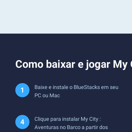
Como baixar e jogar My 
Baixe e instale o BlueStacks em seu
PC ou Mac
Clique para instalar My City :
Aventuras no Barco a partir dos