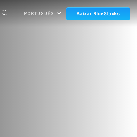
Baixar BlueStacks
PORTUGUÊS