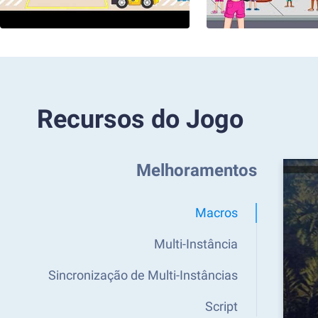
Recursos do Jogo
Melhoramentos
Macros
Multi-Instância
Sincronização de Multi-Instâncias
Script