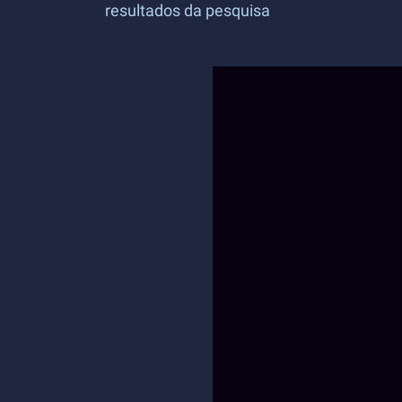
resultados da pesquisa