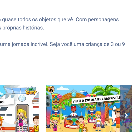
om quase todos os objetos que vê. Com personagens
próprias histórias.
uma jornada incrível. Seja você uma criança de 3 ou 9