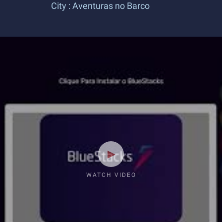
City : Aventuras no Barco
WATCH VIDEO