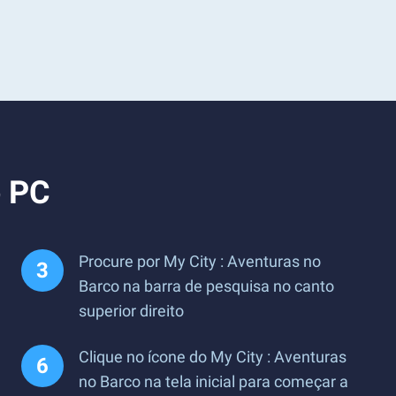
o PC
Procure por My City : Aventuras no
Barco na barra de pesquisa no canto
superior direito
Clique no ícone do My City : Aventuras
no Barco na tela inicial para começar a