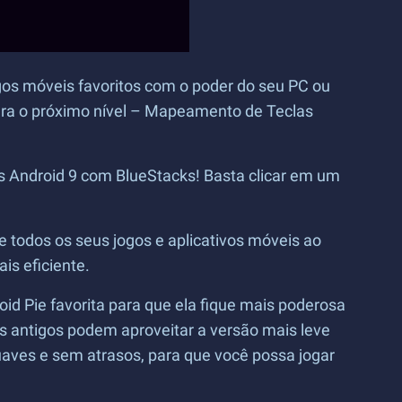
ogos móveis favoritos com o poder do seu PC ou
para o próximo nível – Mapeamento de Teclas
os Android 9 com BlueStacks! Basta clicar em um
te todos os seus jogos e aplicativos móveis ao
s eficiente.
d Pie favorita para que ela fique mais poderosa
 antigos podem aproveitar a versão mais leve
uaves e sem atrasos, para que você possa jogar