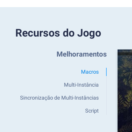
Recursos do Jogo
Melhoramentos
Macros
Multi-Instância
Sincronização de Multi-Instâncias
Script