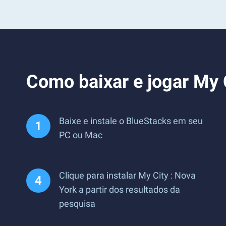
Como baixar e jogar My 
Baixe e instale o BlueStacks em seu
PC ou Mac
Clique para instalar My City : Nova
York a partir dos resultados da
pesquisa