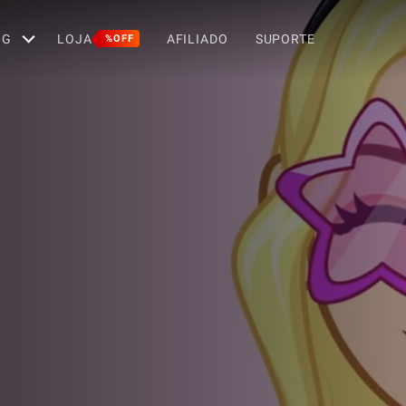
OG
LOJA
AFILIADO
SUPORTE
%OFF