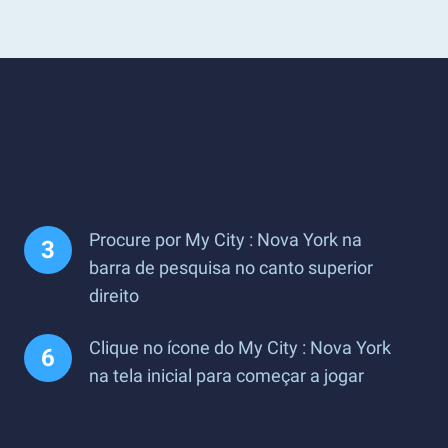
Procure por My City : Nova York na
barra de pesquisa no canto superior
direito
Clique no ícone do My City : Nova York
na tela inicial para começar a jogar