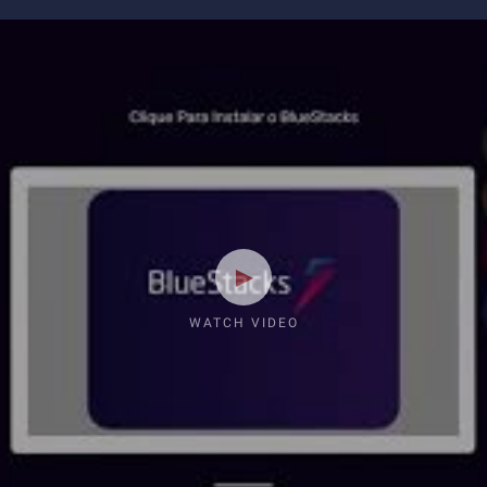
WATCH VIDEO