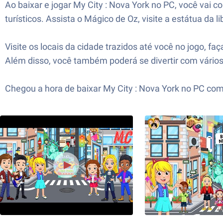
Ao baixar e jogar My City : Nova York no PC, você vai 
turísticos. Assista o Mágico de Oz, visite a estátua da
Visite os locais da cidade trazidos até você no jogo, f
Além disso, você também poderá se divertir com vários
Chegou a hora de baixar My City : Nova York no PC com