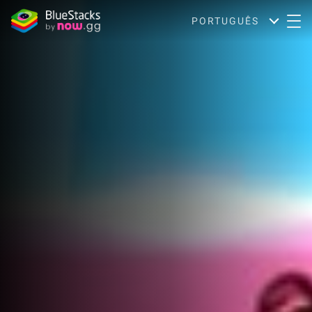
PORTUGUÊS