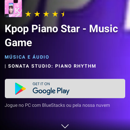
Kpop Piano Star - Music
Game
MÚSICA E ÁUDIO
|
SONATA STUDIO: PIANO RHYTHM
Jogue no PC com BlueStacks ou pela nossa nuvem