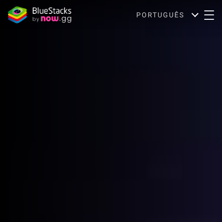
PORTUGUÊS