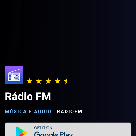
Rádio FM
MÚSICA E ÁUDIO
|
RADIOFM