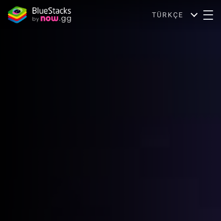
TÜRKÇE