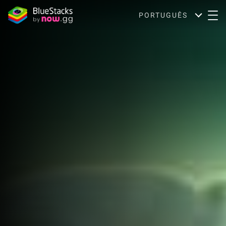
PORTUGUÊS