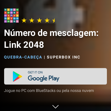
Número de mesclagem:
Link 2048
QUEBRA-CABEÇA
|
SUPERBOX INC
Jogue no PC com BlueStacks ou pela nossa nuvem