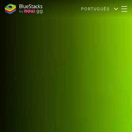
PORTUGUÊS