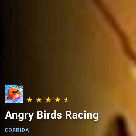
Angry Birds Racing
CORRIDA