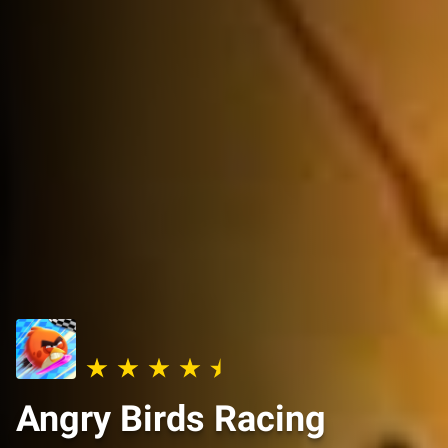
Angry Birds Racing