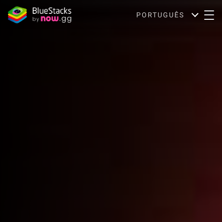
PORTUGUÊS