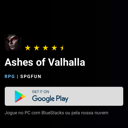
Ashes of Valhalla
RPG
|
SPGFUN
Jogue no PC com BlueStacks ou pela nossa nuvem