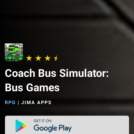
Coach Bus Simulator:
Bus Games
RPG
|
JIMA APPS