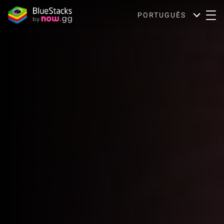
PORTUGUÊS