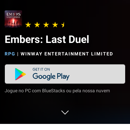
Embers: Last Duel
RPG
|
WINWAY ENTERTAINMENT LIMITED
Jogue no PC com BlueStacks ou pela nossa nuvem