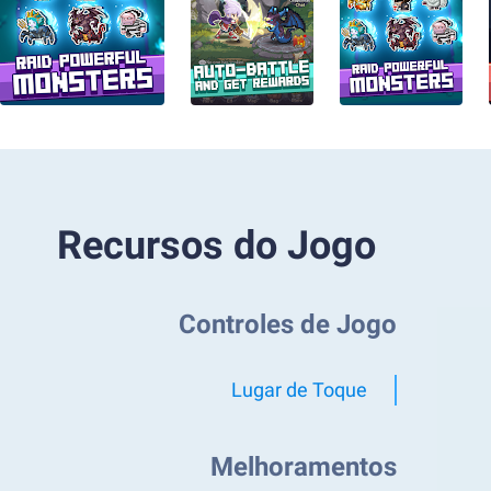
Recursos do Jogo
Controles de Jogo
Lugar de Toque
Melhoramentos