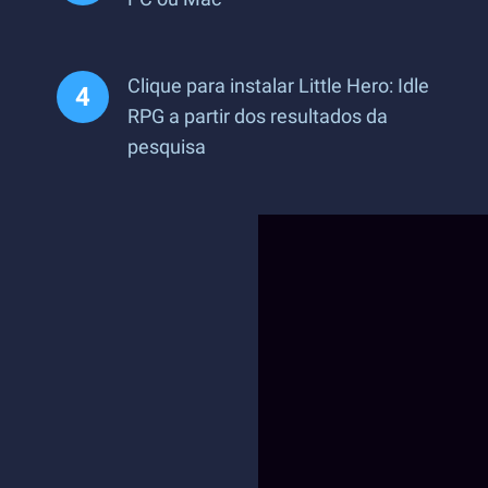
Clique para instalar Little Hero: Idle
RPG a partir dos resultados da
pesquisa