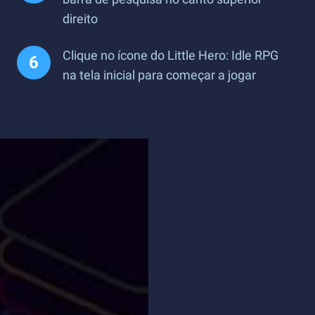
direito
Clique no ícone do Little Hero: Idle RPG
na tela inicial para começar a jogar