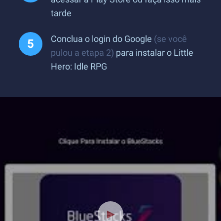
tarde
Conclua o login do Google
(se você
pulou a etapa 2)
para instalar o Little
Hero: Idle RPG