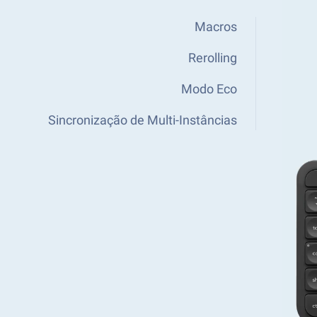
Macros
Rerolling
Modo Eco
Sincronização de Multi-Instâncias