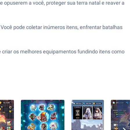
e opuserem a você, proteger sua terra natal e reaver a
 Você pode coletar inúmeros itens, enfrentar batalhas
de criar os melhores equipamentos fundindo itens como