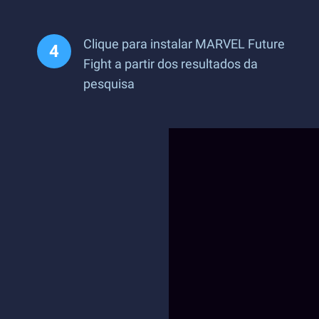
Clique para instalar MARVEL Future
Fight a partir dos resultados da
pesquisa