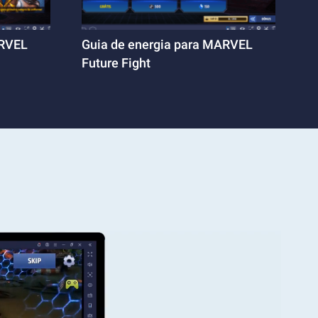
ARVEL
Guia de energia para MARVEL
Future Fight