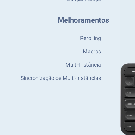
Melhoramentos
Rerolling
Macros
Multi-Instância
Sincronização de Multi-Instâncias