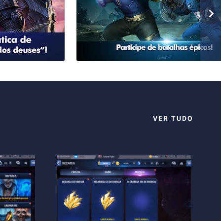
VER TUDO