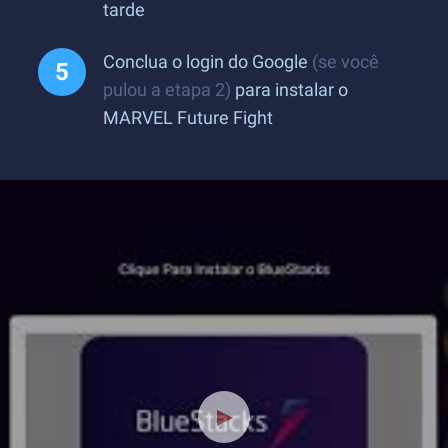
tarde
Conclua o login do Google
(se você
pulou a etapa 2)
para instalar o
MARVEL Future Fight