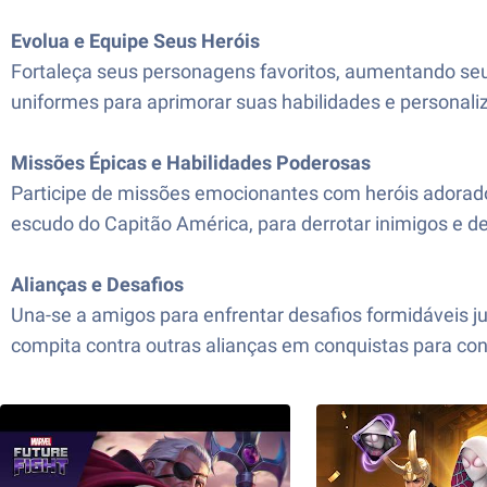
Evolua e Equipe Seus Heróis
Fortaleça seus personagens favoritos, aumentando seu
uniformes para aprimorar suas habilidades e personali
Missões Épicas e Habilidades Poderosas
Participe de missões emocionantes com heróis adorad
escudo do Capitão América, para derrotar inimigos e de
Alianças e Desafios
Una-se a amigos para enfrentar desafios formidáveis 
compita contra outras alianças em conquistas para conq