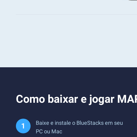
Como baixar e jogar MA
Baixe e instale o BlueStacks em seu
PC ou Mac