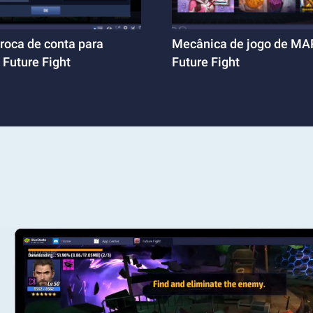
troca de conta para
Mecânica de jogo de M
Future Fight
Future Fight