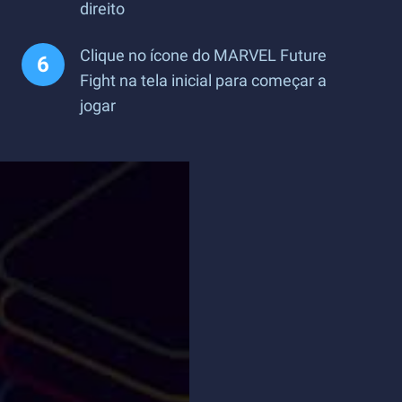
direito
Clique no ícone do MARVEL Future
Fight na tela inicial para começar a
jogar