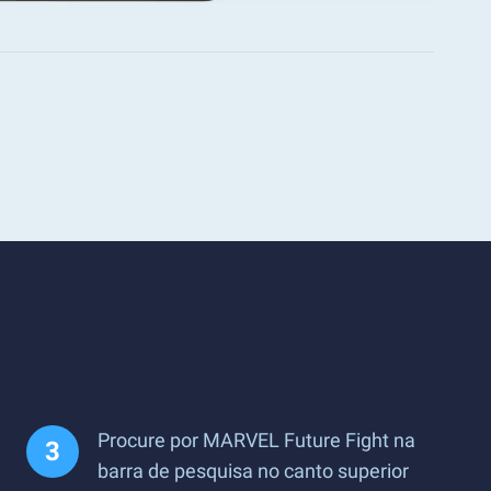
Procure por MARVEL Future Fight na
barra de pesquisa no canto superior