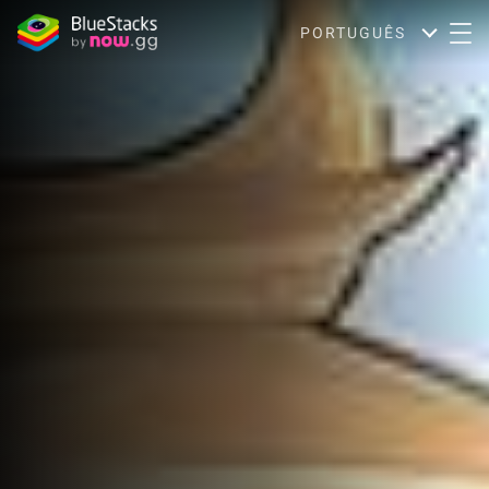
PORTUGUÊS