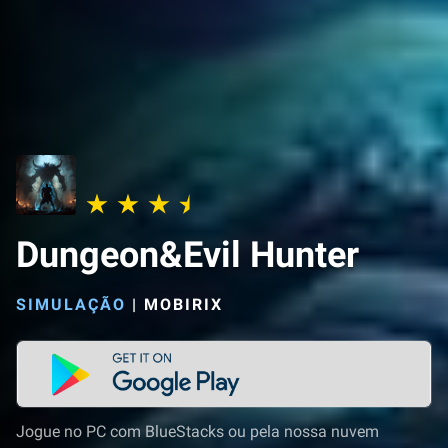
Dungeon&Evil Hunter
SIMULAÇÃO
|
MOBIRIX
Jogue no PC com BlueStacks ou pela nossa nuvem