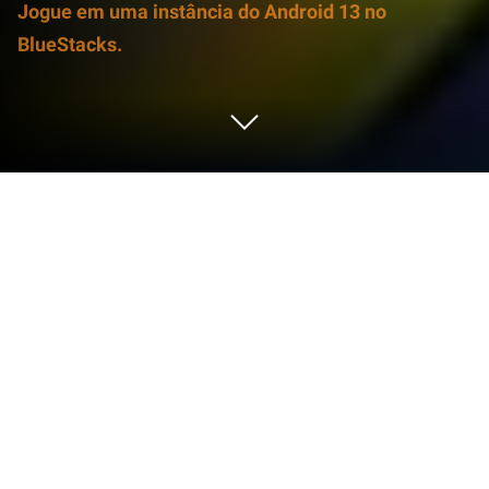
Jogue em uma instância do Android 13 no
BlueStacks.
Jogue Pokémon Champions no PC ou
Mac
Pokémon Champions dá vida ao gênero Estratégia e
apresenta desafios emocionantes para os
jogadores. Desenvolvido por The Pokémon
Company, este jogo Android é melhor
experimentado no BlueStacks, o player de