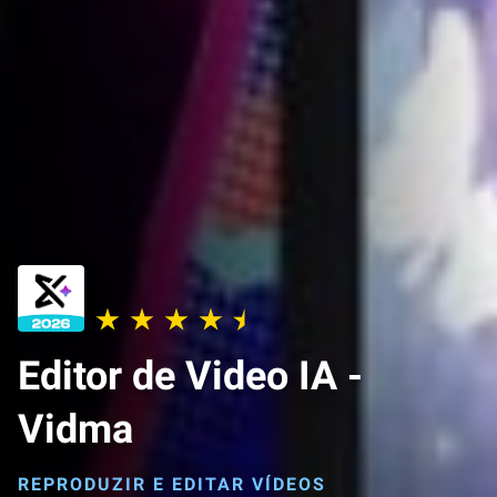
Editor de Video IA -
Vidma
REPRODUZIR E EDITAR VÍDEOS