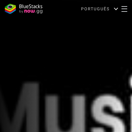
PORTUGUÊS