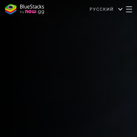
РУССКИЙ