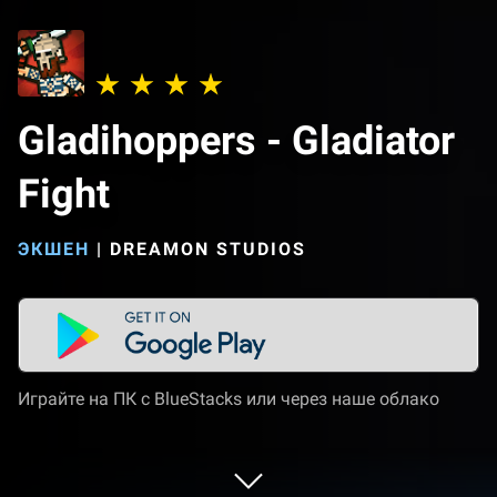
Gladihoppers - Gladiator
Fight
ЭКШЕН
|
DREAMON STUDIOS
Играйте на ПК с BlueStacks или через наше облако