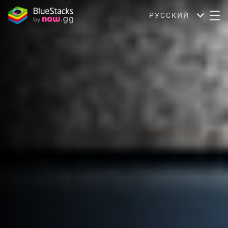
РУССКИЙ