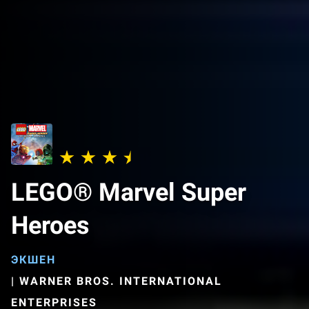
LEGO® Marvel Super
Heroes
ЭКШЕН
|
WARNER BROS. INTERNATIONAL
ENTERPRISES