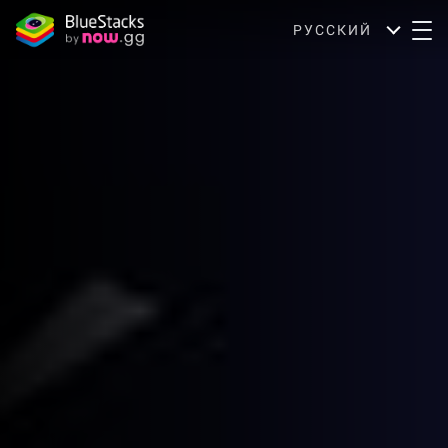
РУССКИЙ