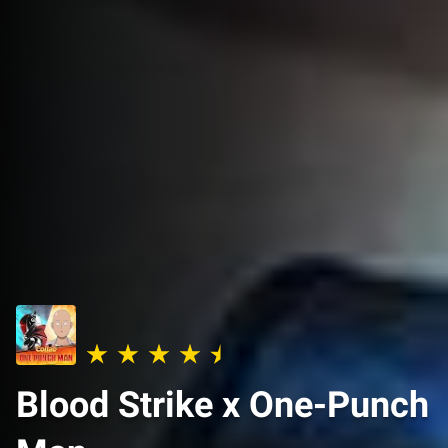
Blood Strike x One-Punch