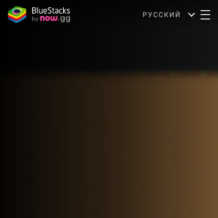
РУССКИЙ