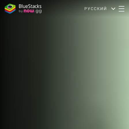
РУССКИЙ