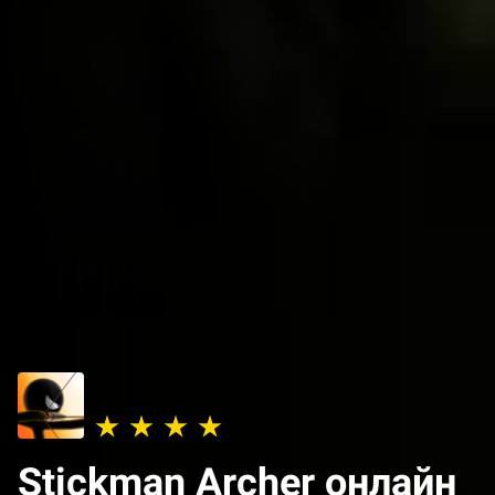
Stickman Archer онлайн