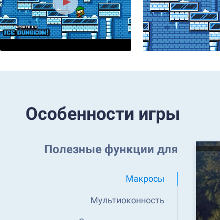
Особенности игры
Полезные функции для
Макросы
Мультиоконность