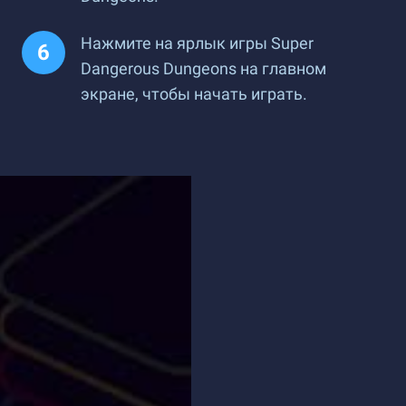
Нажмите на ярлык игры Super
Dangerous Dungeons на главном
экране, чтобы начать играть.