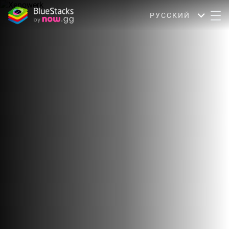
РУССКИЙ