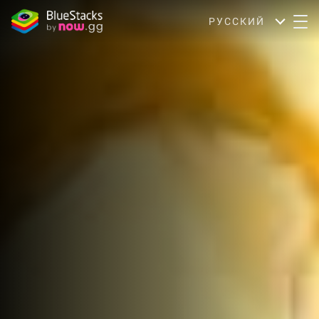
РУССКИЙ