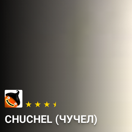
CHUCHEL (ЧУЧЕЛ)