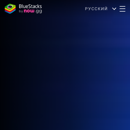
РУССКИЙ