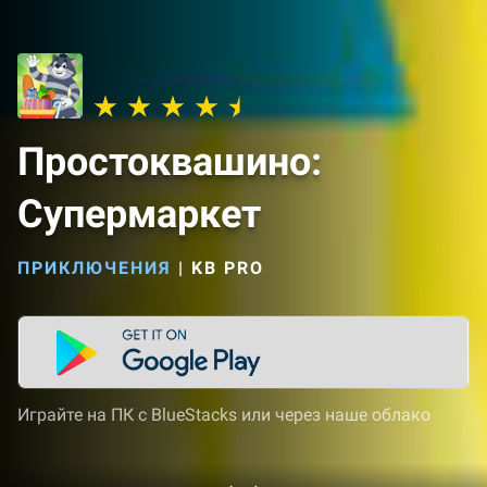
Простоквашино:
Супермаркет
ПРИКЛЮЧЕНИЯ
|
KB PRO
Играйте на ПК с BlueStacks или через наше облако