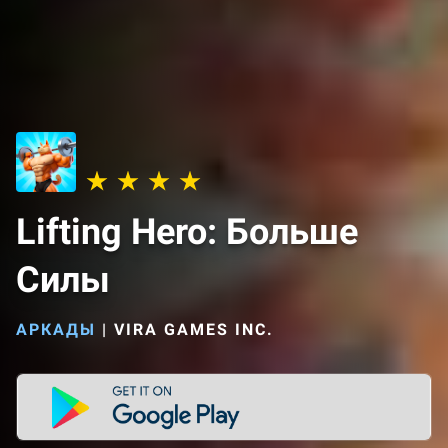
Lifting Hero: Больше
Силы
АРКАДЫ
|
VIRA GAMES INC.