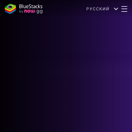
РУССКИЙ