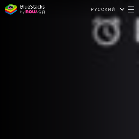
РУССКИЙ