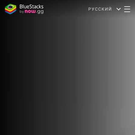
РУССКИЙ