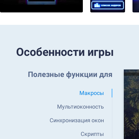
Особенности игры
Полезные функции для
Макросы
Мультиоконность
Синхронизация окон
Скрипты