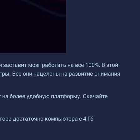
 заставит мозг работать на все 100%. В этой
гры. Все они нацелены на развитие внимания
у на более удобную платформу. Скачайте
лятора достаточно компьютера с 4 Гб