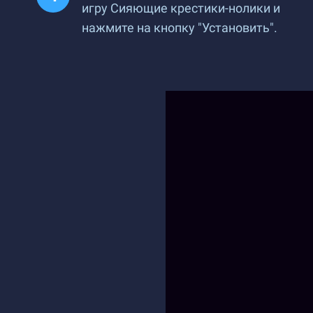
игру Сияющие крестики-нолики и
нажмите на кнопку "Установить".