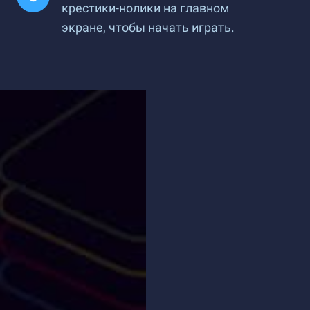
крестики-нолики на главном
экране, чтобы начать играть.