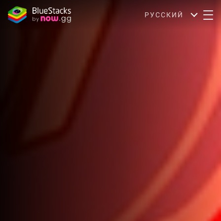
РУССКИЙ