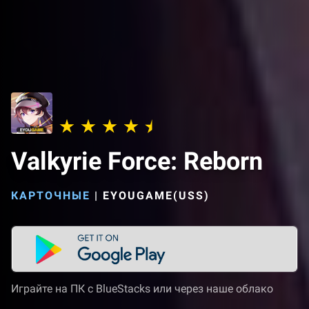
Valkyrie Force: Reborn
КАРТОЧНЫЕ
|
EYOUGAME(USS)
Играйте на ПК с BlueStacks или через наше облако