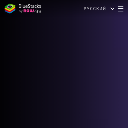
РУССКИЙ