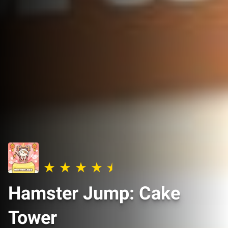
Hamster Jump: Cake
Tower