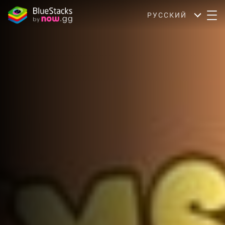
РУССКИЙ