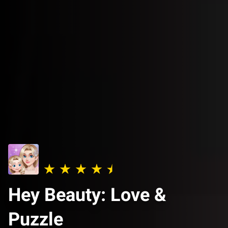
Hey Beauty: Love &
Puzzle