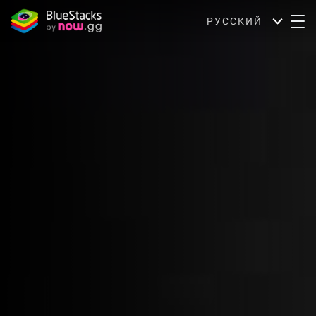
РУССКИЙ