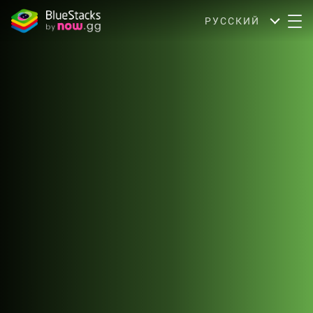
РУССКИЙ