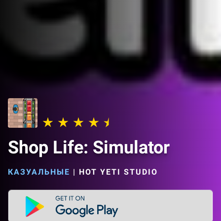
Shop Life: Simulator
КАЗУАЛЬНЫЕ
|
HOT YETI STUDIO