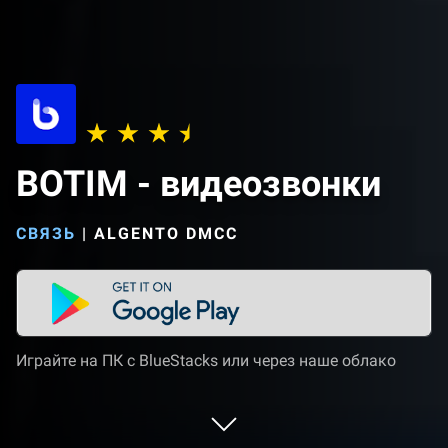
BOTIM - видеозвонки
СВЯЗЬ
|
ALGENTO DMCC
Играйте на ПК с BlueStacks или через наше облако