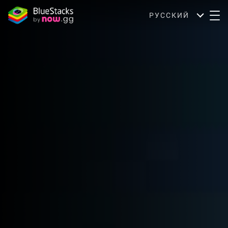
РУССКИЙ