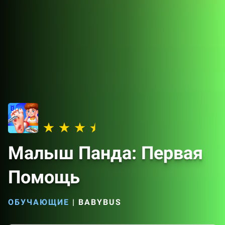
Малыш Панда: Первая
Помощь
ОБУЧАЮЩИЕ
|
BABYBUS