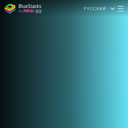
РУССКИЙ