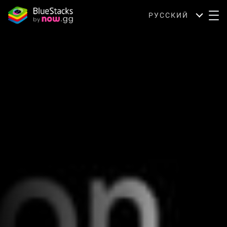
РУССКИЙ