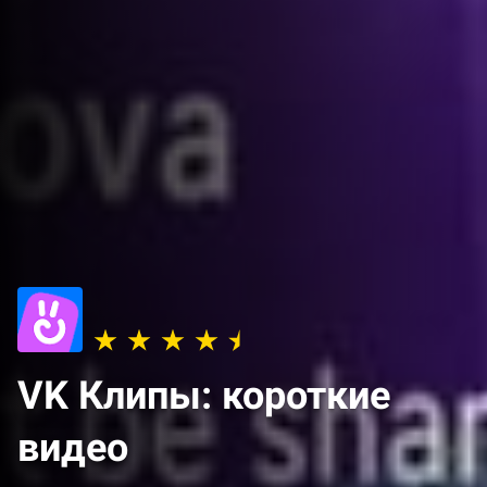
VK Клипы: короткие
видео